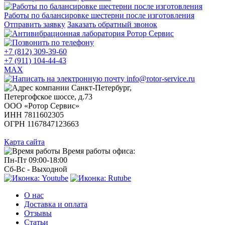
Работы по балансировке шестерни после изготовления
Отправить заявку
Заказать обратный звонок
+7 (812) 309-39-60
+7 (911) 104-44-43
MAX
info@rotor-service.ru
Санкт-Петербург,
Петергофское шоссе, д.73
ООО «Ротор Сервис»
ИНН 7811602305
ОГРН 1167847123663
Карта сайта
Время работы офиса:
Пн-Пт 09:00-18:00
Сб-Вс - Выходной
О нас
Доставка и оплата
Отзывы
Статьи