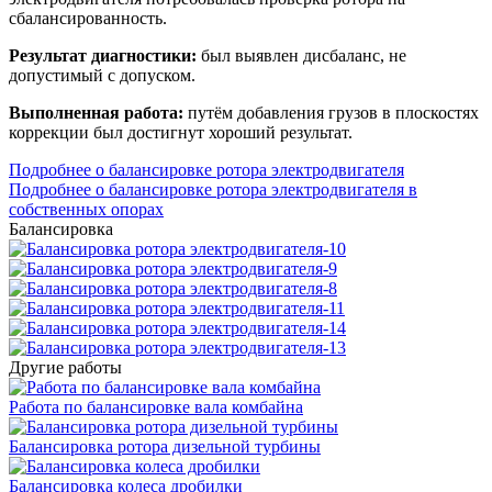
сбалансированность.
Результат диагностики:
был выявлен дисбаланс, не
допустимый с допуском.
Выполненная работа:
путëм добавления грузов в плоскостях
коррекции был достигнут хороший результат.
Подробнее о балансировке ротора электродвигателя
Подробнее о балансировке ротора электродвигателя в
собственных опорах
Балансировка
Другие работы
Работа по балансировке вала комбайна
Балансировка ротора дизельной турбины
Балансировка колеса дробилки