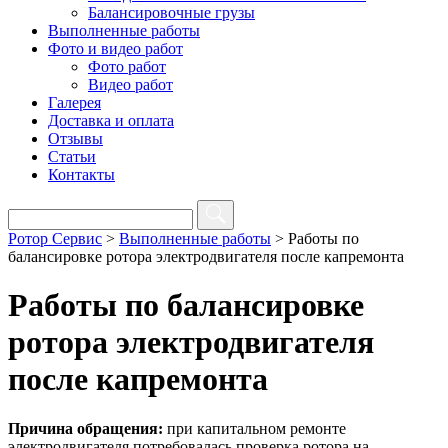
Балансировочные грузы
Выполненные работы
Фото и видео работ
Фото работ
Видео работ
Галерея
Доставка и оплата
Отзывы
Статьи
Контакты
Ротор Сервис
>
Выполненные работы
>
Работы по
балансировке ротора электродвигателя после капремонта
Работы по балансировке
ротора электродвигателя
после капремонта
Причина обращения:
при капитальном ремонте
электродвигателя потребовалась проверка ротора на