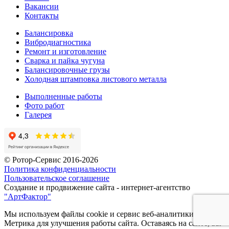
Вакансии
Контакты
Балансировка
Вибродиагностика
Ремонт и изготовление
Сварка и пайка чугуна
Балансировочные грузы
Холодная штамповка листового металла
Выполненные работы
Фото работ
Галерея
© Ротор-Сервис 2016-2026
Политика конфиденциальности
Пользовательское соглашение
Создание и продвижение сайта - интернет-агентство
"АртФактор"
Мы используем файлы cookie и сервис веб-аналитики Яндекс
Метрика для улучшения работы сайта. Оставаясь на сайте, вы